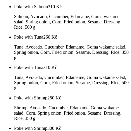
Poke with Salmon
310
Kč
Salmon, Avocado, Cucumber, Edamame, Goma wakame
salad, Spring onion, Corn, Fried onion, Sesame, Dressing,
Rice, 500 g
Poke with Tuna
260
Kč
Tuna, Avocado, Cucumber, Edamame, Goma wakame salad,
Spring onion, Corn, Fried onion, Sesame, Dressing, Rice, 350
g
Poke with Tuna
310
Kč
Tuna, Avocado, Cucumber, Edamame, Goma wakame salad,
Spring onion, Corn, Fried onion, Sesame, Dressing, Rice, 500
g
Poke with Shrimp
250
Kč
Shrimp, Avocado, Cucumber, Edamame, Goma wakame
salad, Corn, Spring onion, Fried onion, Sesame, Dressing,
Rice, 350 g
Poke with Shrimp
300
Kč