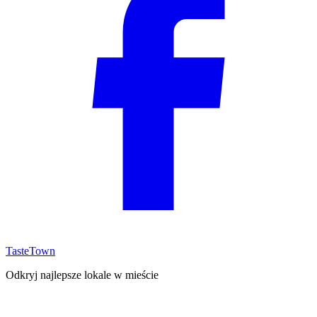
TasteTown
Odkryj najlepsze lokale w mieście