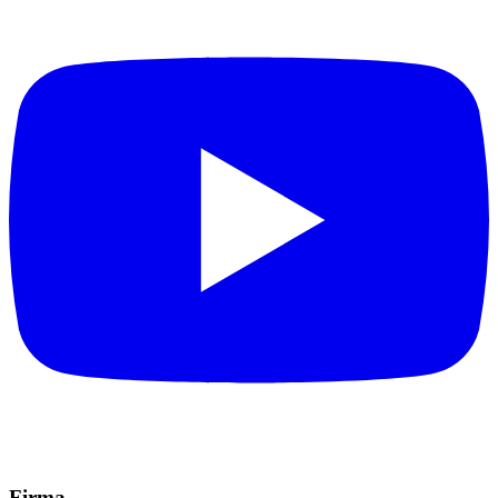
Firma