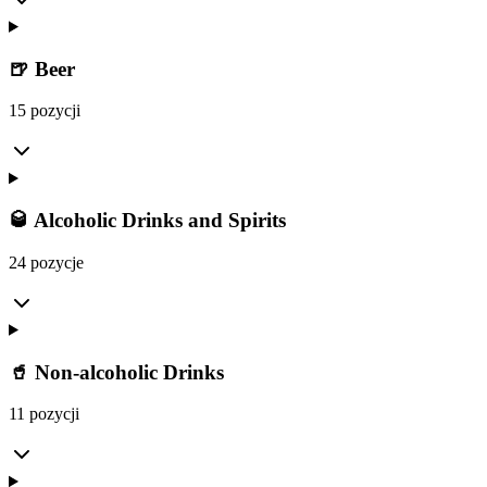
🍺 Beer
15 pozycji
🥃 Alcoholic Drinks and Spirits
24 pozycje
🥤 Non-alcoholic Drinks
11 pozycji