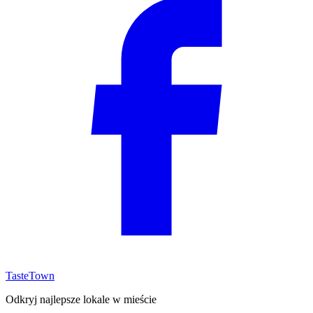
TasteTown
Odkryj najlepsze lokale w mieście