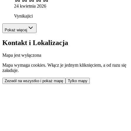
24 kwietnia 2026
Vynikajici
Pokaż więcej
Kontakt i Lokalizacja
Mapa jest wyłączona
Mapa wymaga cookies. Włącz je jednym kliknięciem, a od razu się
załaduje.
Zezwól na wszystko i pokaż mapę
Tylko mapy