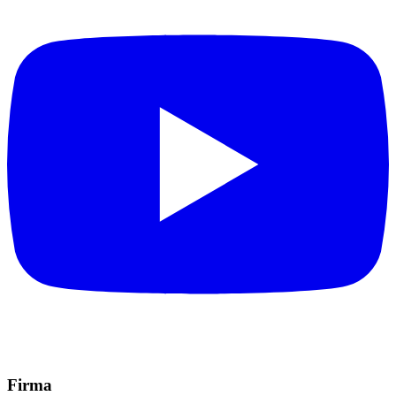
Firma