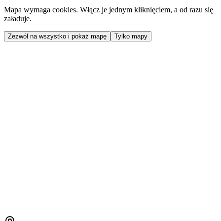
Mapa wymaga cookies. Włącz je jednym kliknięciem, a od razu się
załaduje.
Zezwól na wszystko i pokaż mapę
Tylko mapy