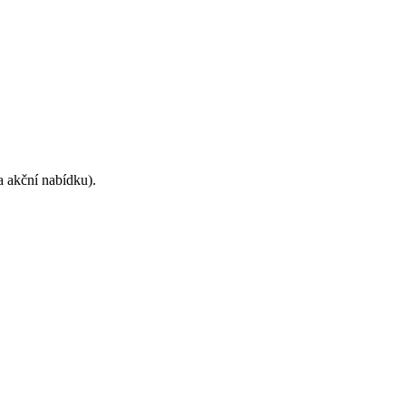
a akční nabídku).