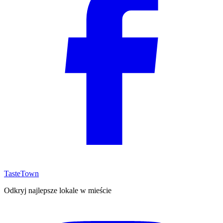
TasteTown
Odkryj najlepsze lokale w mieście