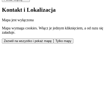
Kontakt i Lokalizacja
Mapa jest wyłączona
Mapa wymaga cookies. Włącz je jednym kliknięciem, a od razu się
załaduje.
Zezwól na wszystko i pokaż mapę
Tylko mapy