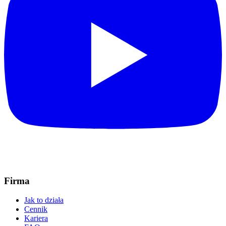
Firma
Jak to działa
Cennik
Kariera