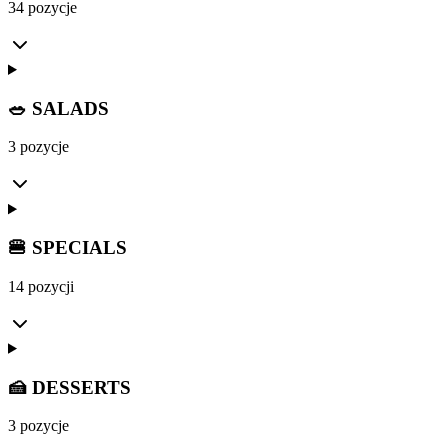
34 pozycje
🥗 SALADS
3 pozycje
🍔 SPECIALS
14 pozycji
🍰 DESSERTS
3 pozycje