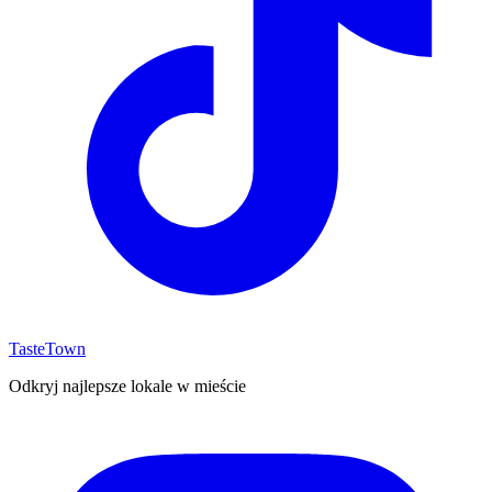
TasteTown
Odkryj najlepsze lokale w mieście