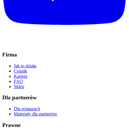
Firma
Jak to działa
Cennik
Kariera
FAQ
Sklep
Dla partnerów
Dla restauracji
Materiały dla partnerów
Prawne