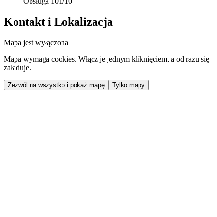
Obsługa 101/10
Kontakt i Lokalizacja
Mapa jest wyłączona
Mapa wymaga cookies. Włącz je jednym kliknięciem, a od razu się
załaduje.
Zezwól na wszystko i pokaż mapę
Tylko mapy