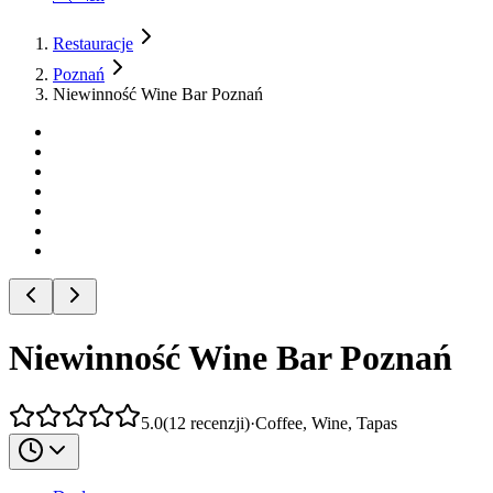
Restauracje
Poznań
Niewinność Wine Bar Poznań
Niewinność Wine Bar Poznań
5.0
(
12
recenzji
)
·
Coffee, Wine, Tapas