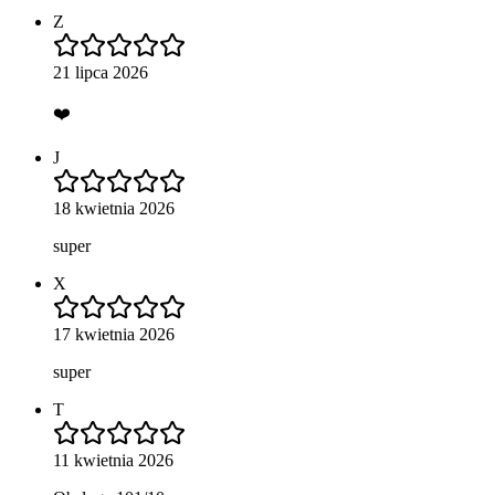
Z
21 lipca 2026
❤️
J
18 kwietnia 2026
super
X
17 kwietnia 2026
super
T
11 kwietnia 2026