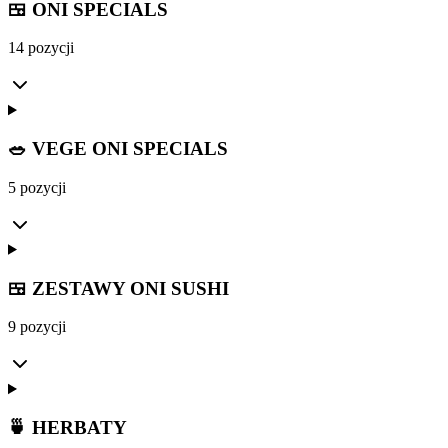
🍱 ONI SPECIALS
14 pozycji
🥗 VEGE ONI SPECIALS
5 pozycji
🍱 ZESTAWY ONI SUSHI
9 pozycji
🍵 HERBATY