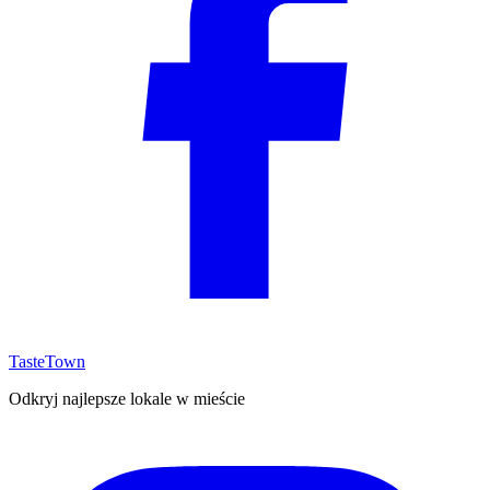
TasteTown
Odkryj najlepsze lokale w mieście