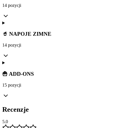
14 pozycji
🥤 NAPOJE ZIMNE
14 pozycji
🍟 ADD-ONS
15 pozycji
Recenzje
5.0