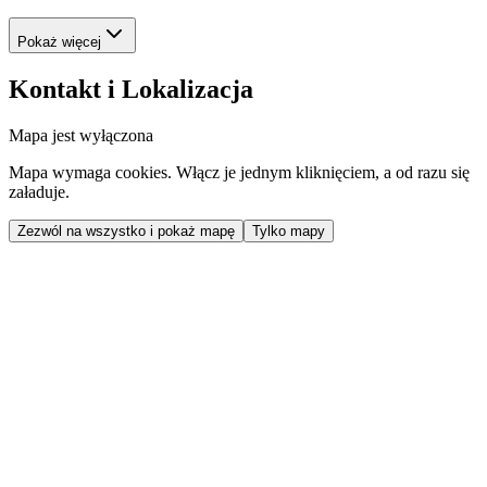
Pokaż więcej
Kontakt i Lokalizacja
Mapa jest wyłączona
Mapa wymaga cookies. Włącz je jednym kliknięciem, a od razu się
załaduje.
Zezwól na wszystko i pokaż mapę
Tylko mapy