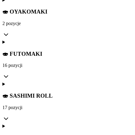
🍣 OYAKOMAKI
2 pozycje
🍣 FUTOMAKI
16 pozycji
🍣 SASHIMI ROLL
17 pozycji