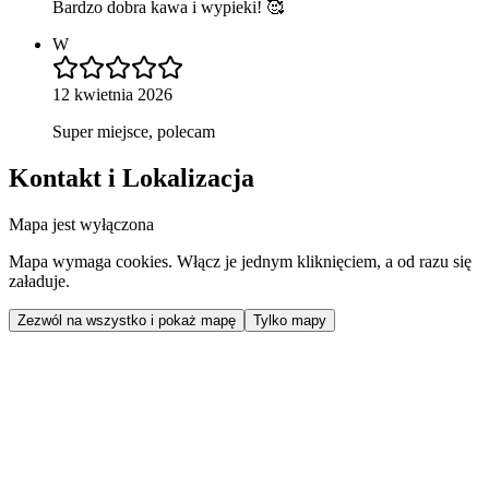
Bardzo dobra kawa i wypieki! 🥰
W
12 kwietnia 2026
Super miejsce, polecam
Kontakt i Lokalizacja
Mapa jest wyłączona
Mapa wymaga cookies. Włącz je jednym kliknięciem, a od razu się
załaduje.
Zezwól na wszystko i pokaż mapę
Tylko mapy