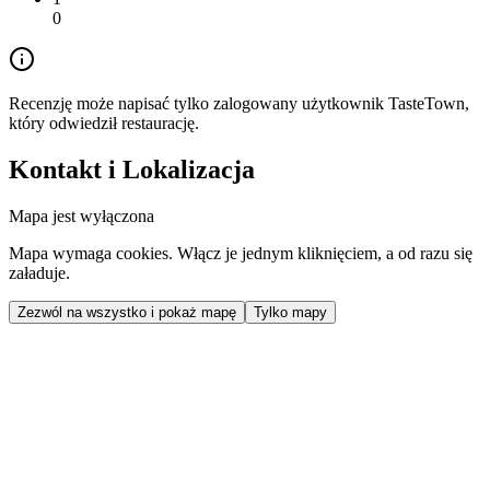
0
Recenzję może napisać tylko zalogowany użytkownik TasteTown,
który odwiedził restaurację.
Kontakt i Lokalizacja
Mapa jest wyłączona
Mapa wymaga cookies. Włącz je jednym kliknięciem, a od razu się
załaduje.
Zezwól na wszystko i pokaż mapę
Tylko mapy