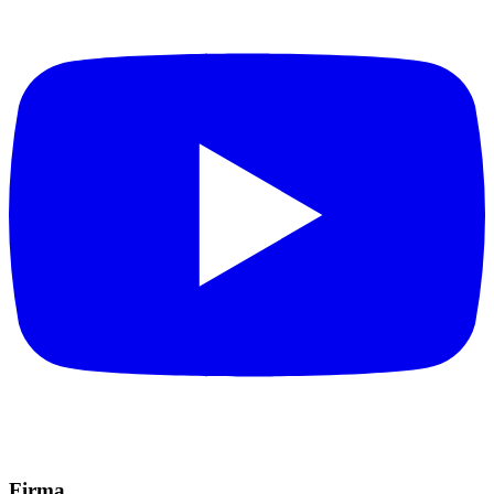
Firma