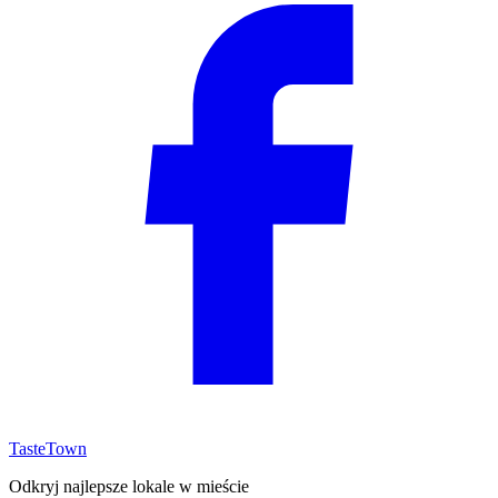
TasteTown
Odkryj najlepsze lokale w mieście