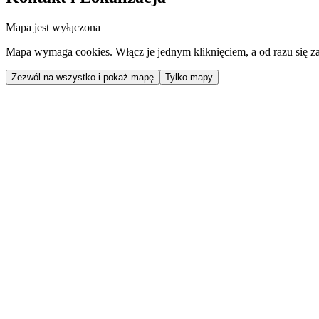
Mapa jest wyłączona
Mapa wymaga cookies. Włącz je jednym kliknięciem, a od razu się za
Zezwól na wszystko i pokaż mapę
Tylko mapy