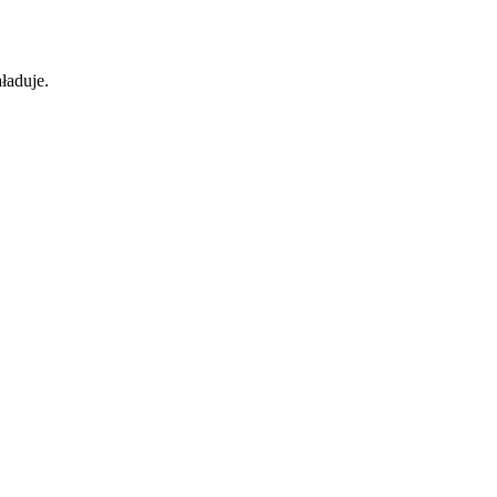
ładuje.