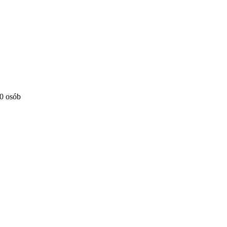
10 osób