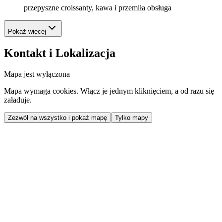
przepyszne croissanty, kawa i przemiła obsługa
Pokaż więcej
Kontakt i Lokalizacja
Mapa jest wyłączona
Mapa wymaga cookies. Włącz je jednym kliknięciem, a od razu się
załaduje.
Zezwól na wszystko i pokaż mapę
Tylko mapy