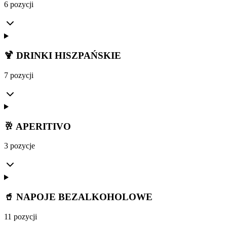
6 pozycji
🍹 DRINKI HISZPAŃSKIE
7 pozycji
🥂 APERITIVO
3 pozycje
🥤 NAPOJE BEZALKOHOLOWE
11 pozycji