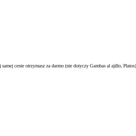
amej cenie otrzymasz za darmo (nie dotyczy Gambas al ajillo, Platos)