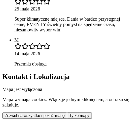
25 maja 2026
Super klimatyczne miejsce, Dania w bardzo przystępnej
cenie, EVENTY świetny pomysł na spędzenie czasu,
niesamowity wybór win!
M
14 maja 2026
Przemiła obsługa
Kontakt i Lokalizacja
Mapa jest wyłączona
Mapa wymaga cookies. Włącz je jednym kliknięciem, a od razu się
załaduje.
Zezwól na wszystko i pokaż mapę
Tylko mapy