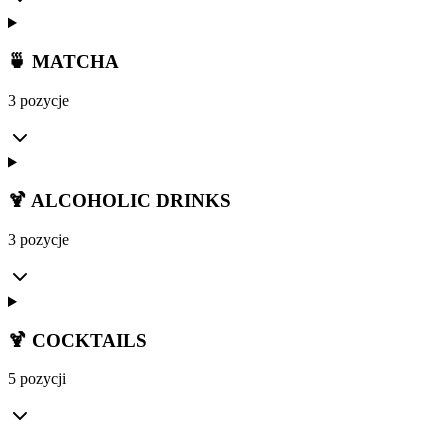
🍵 MATCHA
3 pozycje
🍹 ALCOHOLIC DRINKS
3 pozycje
🍹 COCKTAILS
5 pozycji