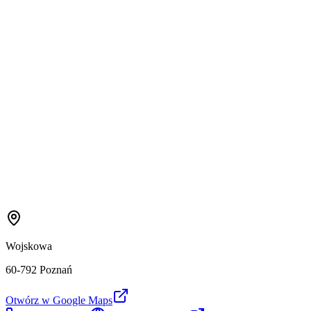
Wojskowa
60-792 Poznań
Otwórz w Google Maps