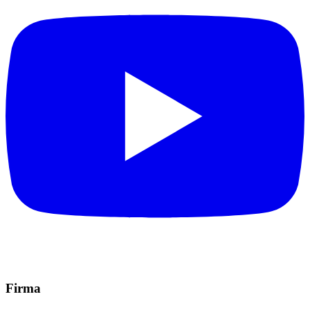
Firma