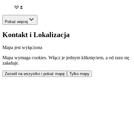
🩵🌷
Pokaż więcej
Kontakt i Lokalizacja
Mapa jest wyłączona
Mapa wymaga cookies. Włącz je jednym kliknięciem, a od razu się
załaduje.
Zezwól na wszystko i pokaż mapę
Tylko mapy