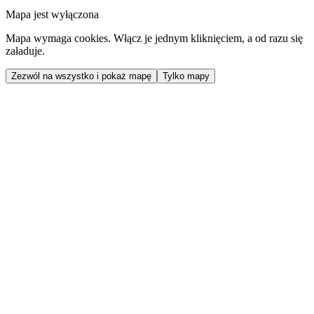
Mapa jest wyłączona
Mapa wymaga cookies. Włącz je jednym kliknięciem, a od razu się
załaduje.
Zezwól na wszystko i pokaż mapę
Tylko mapy