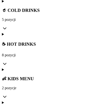
🥤 COLD DRINKS
5 pozycji
☕ HOT DRINKS
8 pozycji
👶 KIDS MENU
2 pozycje