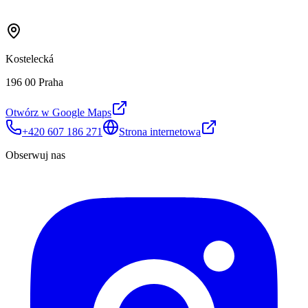
Kostelecká
196 00 Praha
Otwórz w Google Maps
+420 607 186 271
Strona internetowa
Obserwuj nas