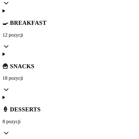
🍳 BREAKFAST
12 pozycji
🍟 SNACKS
18 pozycji
🍦 DESSERTS
8 pozycji