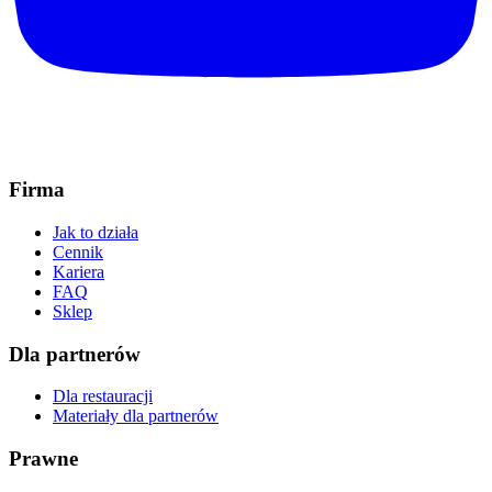
Firma
Jak to działa
Cennik
Kariera
FAQ
Sklep
Dla partnerów
Dla restauracji
Materiały dla partnerów
Prawne