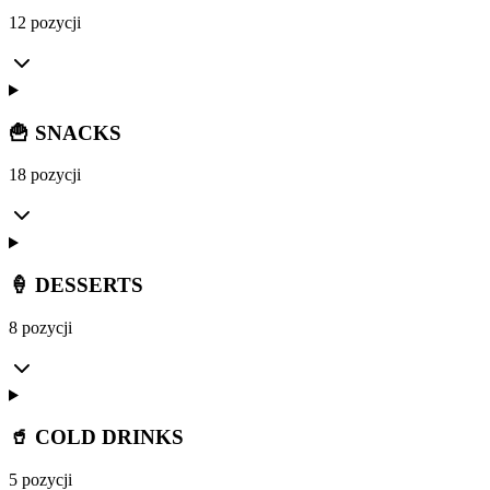
12 pozycji
🍟 SNACKS
18 pozycji
🍦 DESSERTS
8 pozycji
🥤 COLD DRINKS
5 pozycji