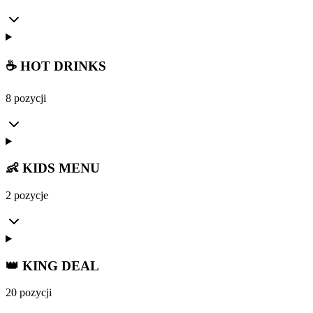
☕ HOT DRINKS
8 pozycji
👶 KIDS MENU
2 pozycje
👑 KING DEAL
20 pozycji