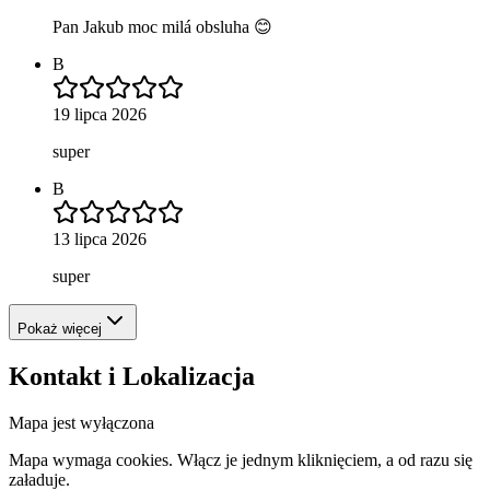
Pan Jakub moc milá obsluha 😊
B
19 lipca 2026
super
B
13 lipca 2026
super
Pokaż więcej
Kontakt i Lokalizacja
Mapa jest wyłączona
Mapa wymaga cookies. Włącz je jednym kliknięciem, a od razu się
załaduje.