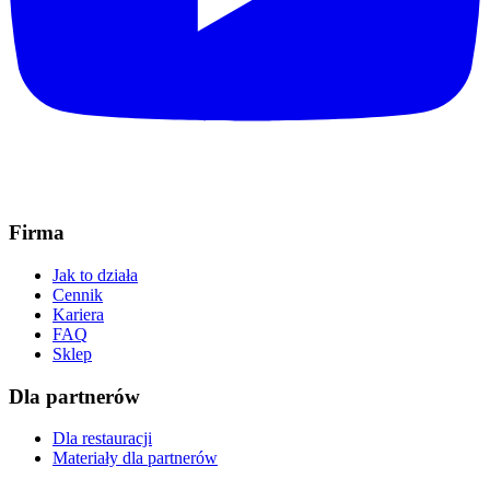
Firma
Jak to działa
Cennik
Kariera
FAQ
Sklep
Dla partnerów
Dla restauracji
Materiały dla partnerów