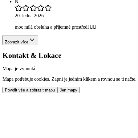
N
20. ledna 2026
moc milá obsluha a příjemné prostředí 👍🏼
Zobrazit více
Kontakt & Lokace
Mapa je vypnutá
Mapa potřebuje cookies. Zapni je jedním klikem a rovnou se ti načte.
Povolit vše a zobrazit mapu
Jen mapy