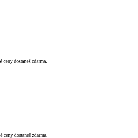
jné ceny dostaneš zdarma.
jné ceny dostaneš zdarma.