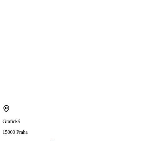
Grafická
15000 Praha