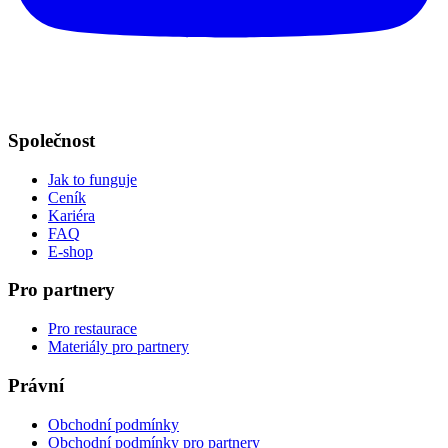
Společnost
Jak to funguje
Ceník
Kariéra
FAQ
E-shop
Pro partnery
Pro restaurace
Materiály pro partnery
Právní
Obchodní podmínky
Obchodní podmínky pro partnery