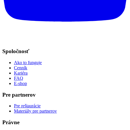
Spoločnosť
Ako to funguje
Cenník
Kariéra
FAQ
E-shop
Pre partnerov
Pre reštaurácie
Materiály pre partnerov
Právne