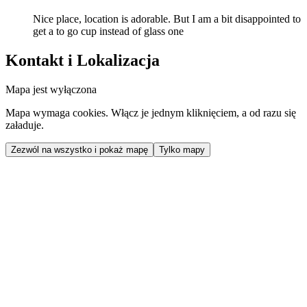
Nice place, location is adorable. But I am a bit disappointed to
get a to go cup instead of glass one
Kontakt i Lokalizacja
Mapa jest wyłączona
Mapa wymaga cookies. Włącz je jednym kliknięciem, a od razu się
załaduje.
Zezwól na wszystko i pokaż mapę
Tylko mapy