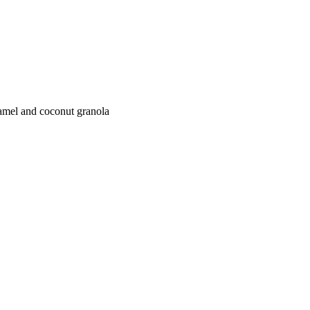
ramel and coconut granola