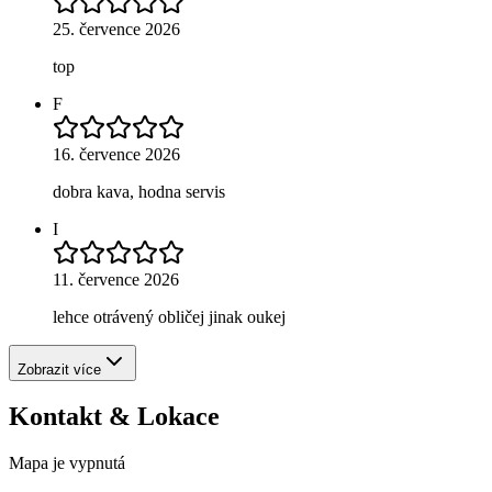
25. července 2026
top
F
16. července 2026
dobra kava, hodna servis
I
11. července 2026
lehce otrávený obličej jinak oukej
Zobrazit více
Kontakt & Lokace
Mapa je vypnutá