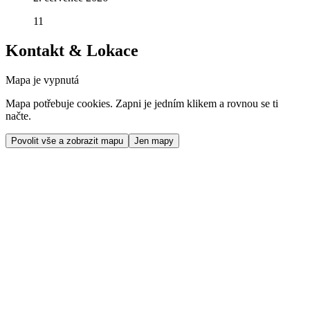
11
Kontakt & Lokace
Mapa je vypnutá
Mapa potřebuje cookies. Zapni je jedním klikem a rovnou se ti
načte.
Povolit vše a zobrazit mapu
Jen mapy