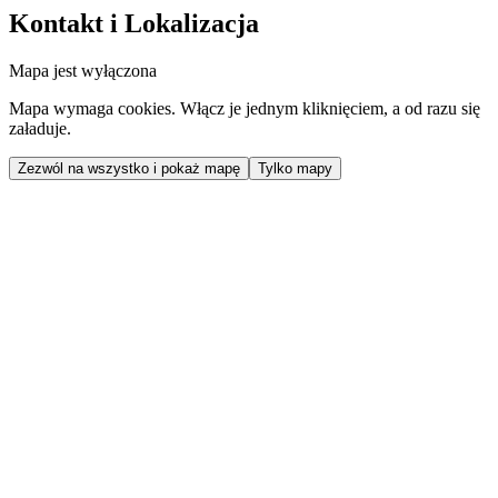
Kontakt i Lokalizacja
Mapa jest wyłączona
Mapa wymaga cookies. Włącz je jednym kliknięciem, a od razu się
załaduje.
Zezwól na wszystko i pokaż mapę
Tylko mapy