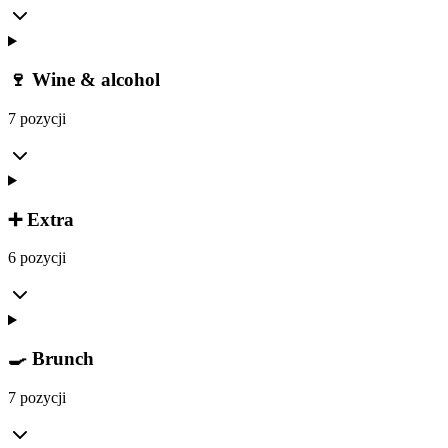
🍷 Wine & alcohol
7 pozycji
➕ Extra
6 pozycji
🍳 Brunch
7 pozycji