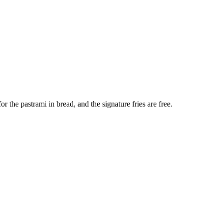
r the pastrami in bread, and the signature fries are free.