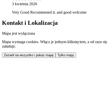
3 kwietnia 2026
Very Good Recommened it. and good welcome
Kontakt i Lokalizacja
Mapa jest wyłączona
Mapa wymaga cookies. Włącz je jednym kliknięciem, a od razu się
załaduje.
Zezwól na wszystko i pokaż mapę
Tylko mapy