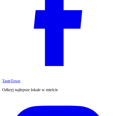
TasteTown
Odkryj najlepsze lokale w mieście