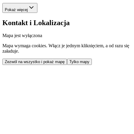
Pokaż więcej
Kontakt i Lokalizacja
Mapa jest wyłączona
Mapa wymaga cookies. Włącz je jednym kliknięciem, a od razu się
załaduje.
Zezwól na wszystko i pokaż mapę
Tylko mapy