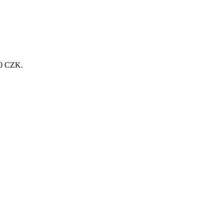
200 CZK.