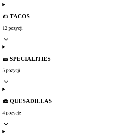
🌮 TACOS
12 pozycji
🌯 SPECIALITIES
5 pozycji
🧀 QUESADILLAS
4 pozycje