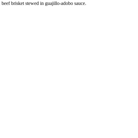
beef brisket stewed in guajillo-adobo sauce.