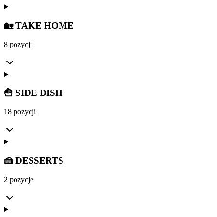
🏡 TAKE HOME
8 pozycji
🍟 SIDE DISH
18 pozycji
🍰 DESSERTS
2 pozycje