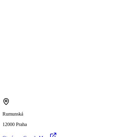
Rumunská
12000 Praha