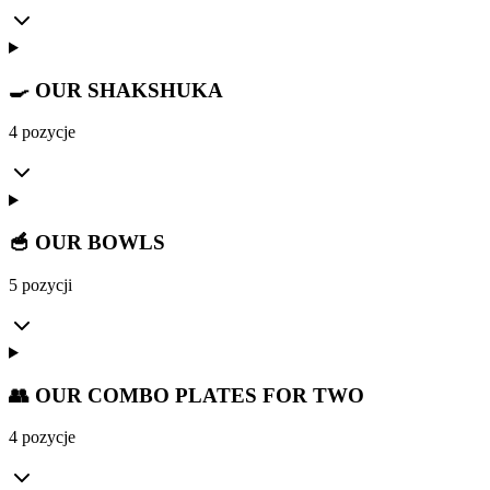
🍳 OUR SHAKSHUKA
4 pozycje
🥣 OUR BOWLS
5 pozycji
👥 OUR COMBO PLATES FOR TWO
4 pozycje