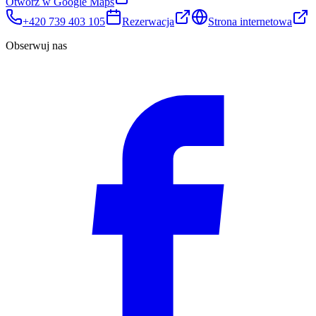
Otwórz w Google Maps
+420 739 403 105
Rezerwacja
Strona internetowa
Obserwuj nas