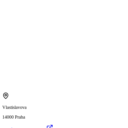
Vlastislavova
14000 Praha