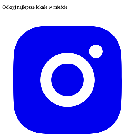
Odkryj najlepsze lokale w mieście