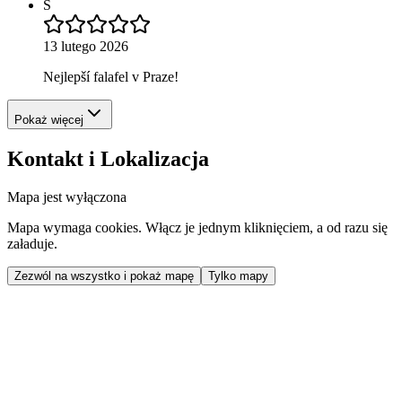
S
13 lutego 2026
Nejlepší falafel v Praze!
Pokaż więcej
Kontakt i Lokalizacja
Mapa jest wyłączona
Mapa wymaga cookies. Włącz je jednym kliknięciem, a od razu się
załaduje.
Zezwól na wszystko i pokaż mapę
Tylko mapy