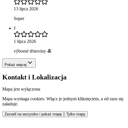
13 lipca 2026
Super
J
1 lipca 2026
výborné těstoviny 🍝
Pokaż więcej
Kontakt i Lokalizacja
Mapa jest wyłączona
Mapa wymaga cookies. Włącz je jednym kliknięciem, a od razu się
załaduje.
Zezwól na wszystko i pokaż mapę
Tylko mapy