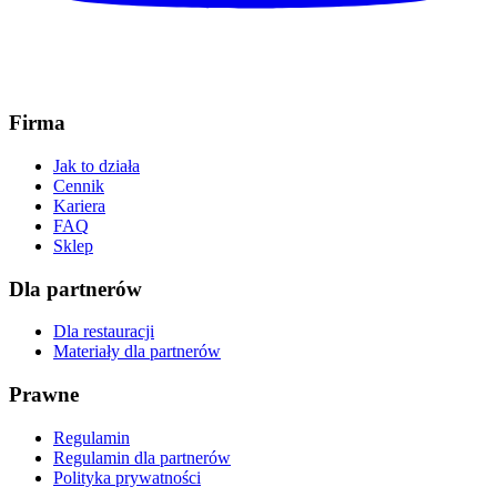
Firma
Jak to działa
Cennik
Kariera
FAQ
Sklep
Dla partnerów
Dla restauracji
Materiały dla partnerów
Prawne
Regulamin
Regulamin dla partnerów
Polityka prywatności