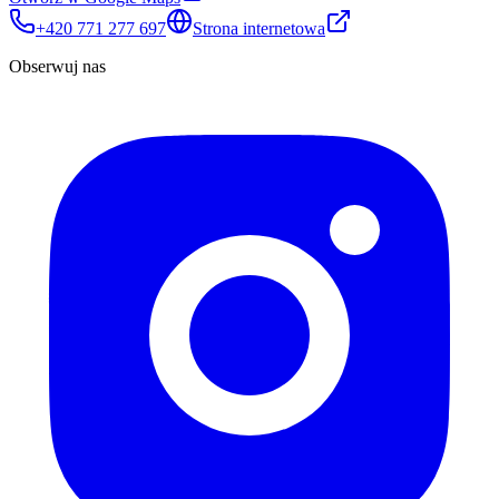
+420 771 277 697
Strona internetowa
Obserwuj nas