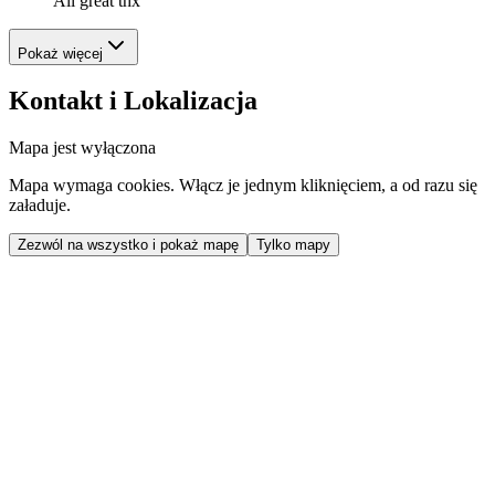
All great thx
Pokaż więcej
Kontakt i Lokalizacja
Mapa jest wyłączona
Mapa wymaga cookies. Włącz je jednym kliknięciem, a od razu się
załaduje.
Zezwól na wszystko i pokaż mapę
Tylko mapy