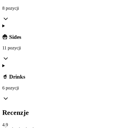
8 pozycji
🍟 Sides
11 pozycji
🥤 Drinks
6 pozycji
Recenzje
4.9