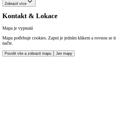
Zobrazit více
Kontakt & Lokace
Mapa je vypnutá
Mapa potřebuje cookies. Zapni je jedním klikem a rovnou se ti
načte.
Povolit vše a zobrazit mapu
Jen mapy