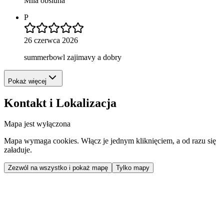
Mila obsluha
P
26 czerwca 2026
summerbowl zajimavy a dobry
Pokaż więcej
Kontakt i Lokalizacja
Mapa jest wyłączona
Mapa wymaga cookies. Włącz je jednym kliknięciem, a od razu się
załaduje.
Zezwól na wszystko i pokaż mapę
Tylko mapy