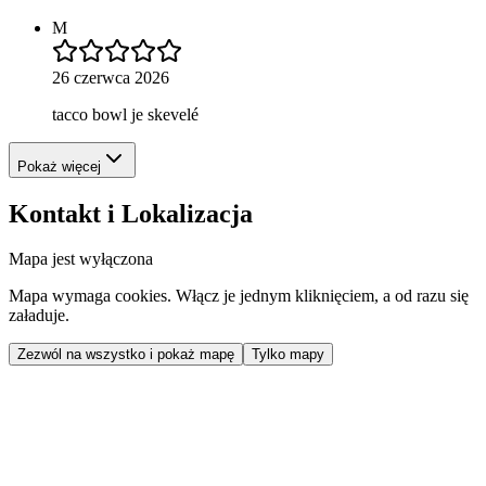
M
26 czerwca 2026
tacco bowl je skevelé
Pokaż więcej
Kontakt i Lokalizacja
Mapa jest wyłączona
Mapa wymaga cookies. Włącz je jednym kliknięciem, a od razu się
załaduje.
Zezwól na wszystko i pokaż mapę
Tylko mapy