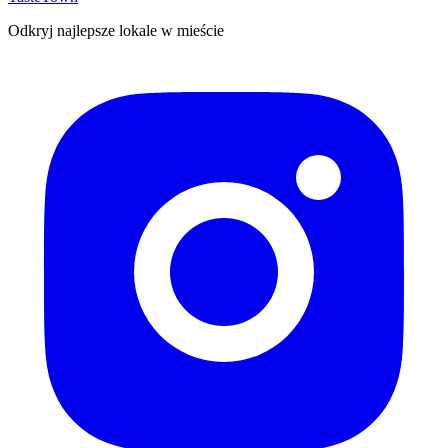
Odkryj najlepsze lokale w mieście