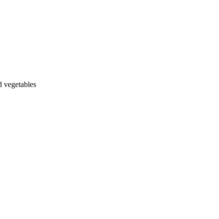
d vegetables