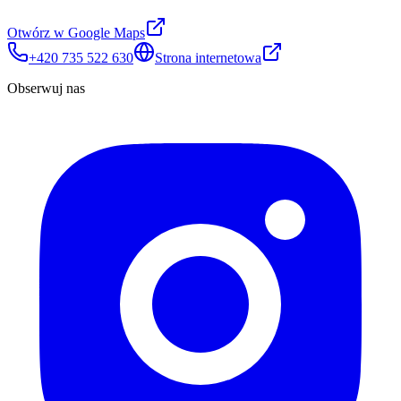
Otwórz w Google Maps
+420 735 522 630
Strona internetowa
Obserwuj nas