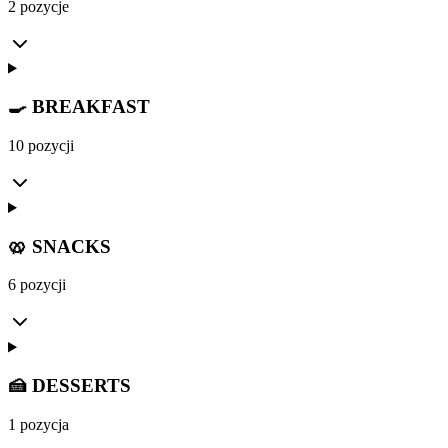
2 pozycje
🍳 BREAKFAST
10 pozycji
🥨 SNACKS
6 pozycji
🍰 DESSERTS
1 pozycja