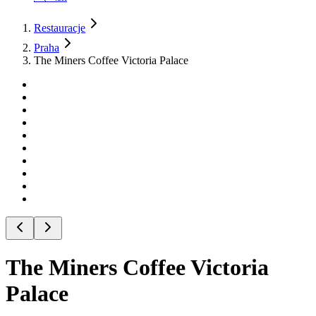
Restauracje
Praha
The Miners Coffee Victoria Palace
The Miners Coffee Victoria
Palace