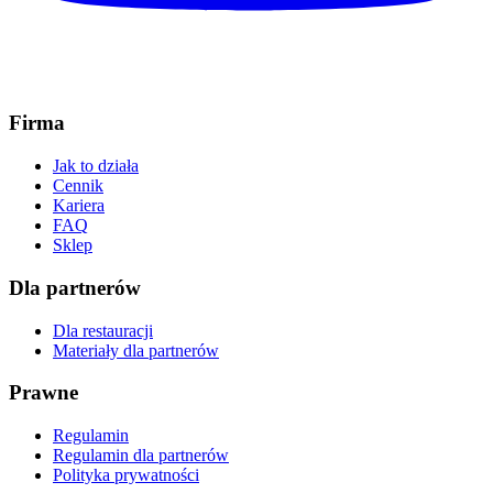
Firma
Jak to działa
Cennik
Kariera
FAQ
Sklep
Dla partnerów
Dla restauracji
Materiały dla partnerów
Prawne
Regulamin
Regulamin dla partnerów
Polityka prywatności