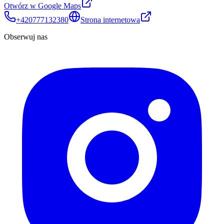
Otwórz w Google Maps
+420777132380
Strona internetowa
Obserwuj nas