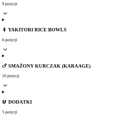
9 pozycji
🍢 YAKITORI RICE BOWLS
6 pozycji
🍗 SMAŻONY KURCZAK (KARAAGE)
10 pozycji
🥢 DODATKI
5 pozycji