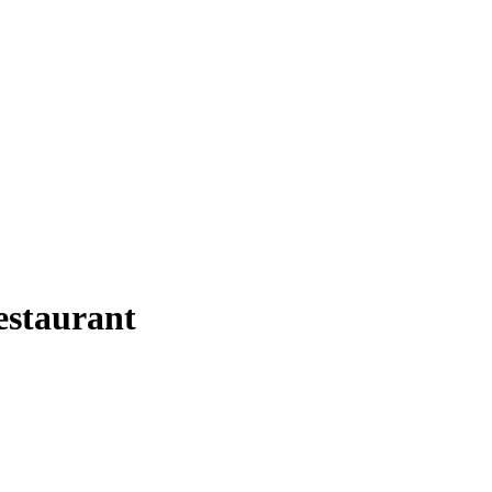
staurant