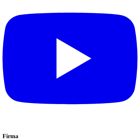
Firma