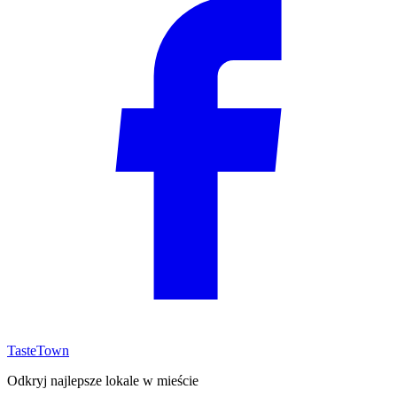
TasteTown
Odkryj najlepsze lokale w mieście