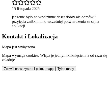
15 listopada 2025
jedzenie było na wpolzimne deser dobry ale odmówili
przyjęcia zniżki mimo wcześniej potwierdzenia ze są na
aplikacji
Kontakt i Lokalizacja
Mapa jest wyłączona
Mapa wymaga cookies. Włącz je jednym kliknięciem, a od razu się
załaduje.
Zezwól na wszystko i pokaż mapę
Tylko mapy