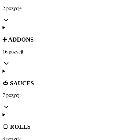
2 pozycje
➕ ADDONS
16 pozycji
🍅 SAUCES
7 pozycji
🍞 ROLLS
4 pozycje