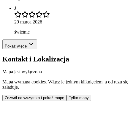
J
29 marca 2026
świetnie
Pokaż więcej
Kontakt i Lokalizacja
Mapa jest wyłączona
Mapa wymaga cookies. Włącz je jednym kliknięciem, a od razu się
załaduje.
Zezwól na wszystko i pokaż mapę
Tylko mapy