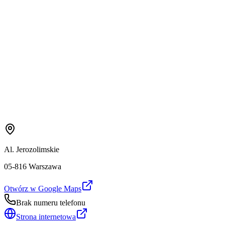
Al. Jerozolimskie
05-816 Warszawa
Otwórz w Google Maps
Brak numeru telefonu
Strona internetowa