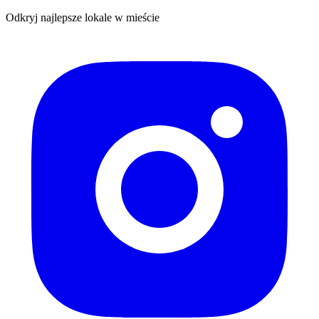
Odkryj najlepsze lokale w mieście