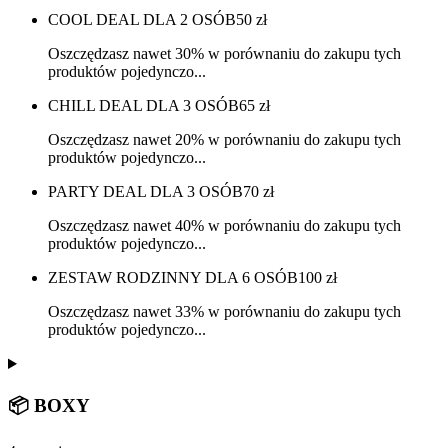
COOL DEAL DLA 2 OSÓB
50
zł
Oszczędzasz nawet 30% w porównaniu do zakupu tych
produktów pojedynczo...
CHILL DEAL DLA 3 OSÓB
65
zł
Oszczędzasz nawet 20% w porównaniu do zakupu tych
produktów pojedynczo...
PARTY DEAL DLA 3 OSÓB
70
zł
Oszczędzasz nawet 40% w porównaniu do zakupu tych
produktów pojedynczo...
ZESTAW RODZINNY DLA 6 OSÓB
100
zł
Oszczędzasz nawet 33% w porównaniu do zakupu tych
produktów pojedynczo...
📦 BOXY