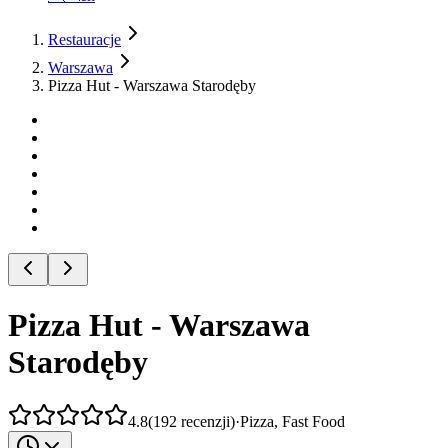
Restauracje
Warszawa
Pizza Hut - Warszawa Starodęby
Pizza Hut - Warszawa
Starodęby
4.8
(
192
recenzji
)
·
Pizza, Fast Food