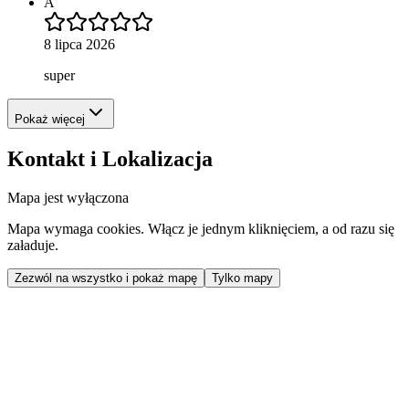
A
8 lipca 2026
super
Pokaż więcej
Kontakt i Lokalizacja
Mapa jest wyłączona
Mapa wymaga cookies. Włącz je jednym kliknięciem, a od razu się
załaduje.
Zezwól na wszystko i pokaż mapę
Tylko mapy