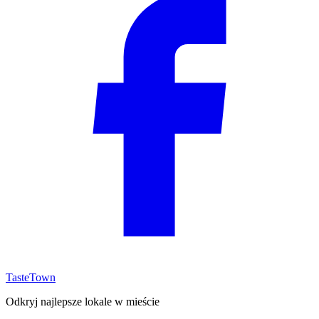
TasteTown
Odkryj najlepsze lokale w mieście