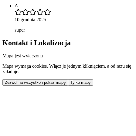
A
10 grudnia 2025
super
Kontakt i Lokalizacja
Mapa jest wyłączona
Mapa wymaga cookies. Włącz je jednym kliknięciem, a od razu się
załaduje.
Zezwól na wszystko i pokaż mapę
Tylko mapy