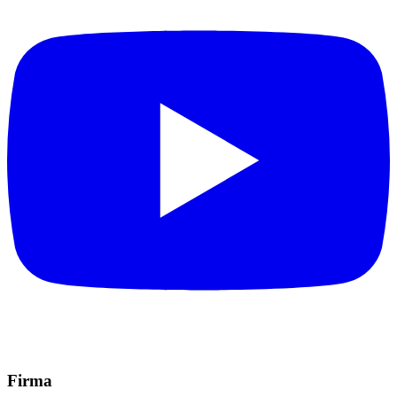
Firma