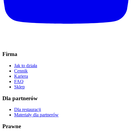
Firma
Jak to działa
Cennik
Kariera
FAQ
Sklep
Dla partnerów
Dla restauracji
Materiały dla partnerów
Prawne