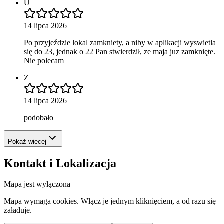
U
14 lipca 2026
Po przyjeździe lokal zamkniety, a niby w aplikacji wyswietla
się do 23, jednak o 22 Pan stwierdził, ze maja juz zamknięte.
Nie polecam
Z
14 lipca 2026
podobało
Pokaż więcej
Kontakt i Lokalizacja
Mapa jest wyłączona
Mapa wymaga cookies. Włącz je jednym kliknięciem, a od razu się
załaduje.