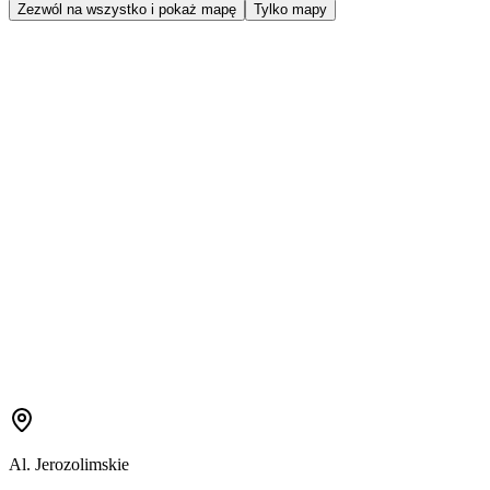
Zezwól na wszystko i pokaż mapę
Tylko mapy
Al. Jerozolimskie